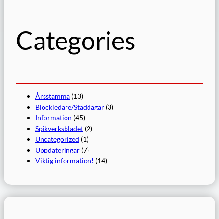
Categories
Årsstämma
(13)
Blockledare/Städdagar
(3)
Information
(45)
Spikverksbladet
(2)
Uncategorized
(1)
Uppdateringar
(7)
Viktig information!
(14)