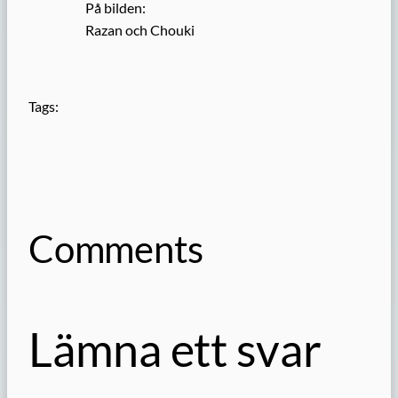
På bilden:
Razan och Chouki
Tags:
Comments
Lämna ett svar