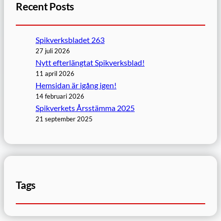
Recent Posts
Spikverksbladet 263
27 juli 2026
Nytt efterlängtat Spikverksblad!
11 april 2026
Hemsidan är igång igen!
14 februari 2026
Spikverkets Årsstämma 2025
21 september 2025
Tags