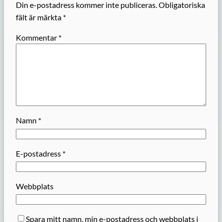
Din e-postadress kommer inte publiceras.
Obligatoriska
fält är märkta
*
Kommentar
*
Namn
*
E-postadress
*
Webbplats
Spara mitt namn, min e-postadress och webbplats i