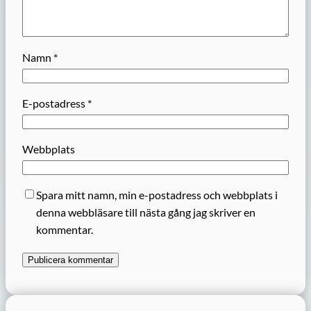
Namn
*
E-postadress
*
Webbplats
Spara mitt namn, min e-postadress och webbplats i
denna webbläsare till nästa gång jag skriver en
kommentar.