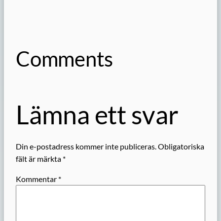
Comments
Lämna ett svar
Din e-postadress kommer inte publiceras.
Obligatoriska
fält är märkta
*
Kommentar
*