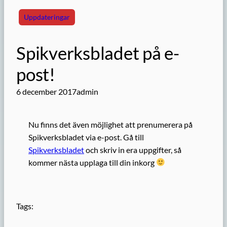
Uppdateringar
Spikverksbladet på e-
post!
6 december 2017
admin
Nu finns det även möjlighet att prenumerera på
Spikverksbladet via e-post. Gå till
Spikverksbladet
och skriv in era uppgifter, så
kommer nästa upplaga till din inkorg
Tags: