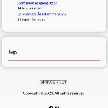
Hemsidan är igång igen!
14 februari 2026
Spikverkets Årsstämma 2025
21 september 2025
Tags
Copyright © 2023. All rights reserved.