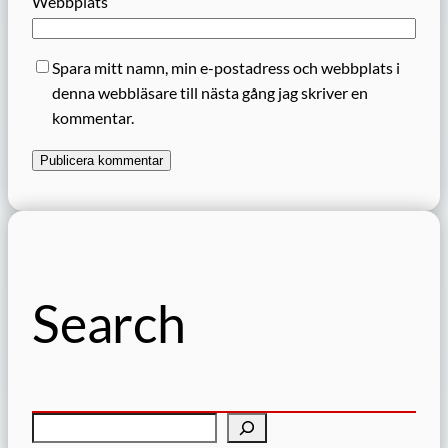
Webbplats
Spara mitt namn, min e-postadress och webbplats i
denna webbläsare till nästa gång jag skriver en
kommentar.
Search
S