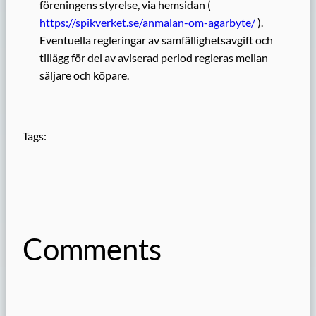
föreningens styrelse, via hemsidan (
https://spikverket.se/anmalan-om-agarbyte/
).
Eventuella regleringar av samfällighetsavgift och
tillägg för del av aviserad period regleras mellan
säljare och köpare.
Tags:
Comments