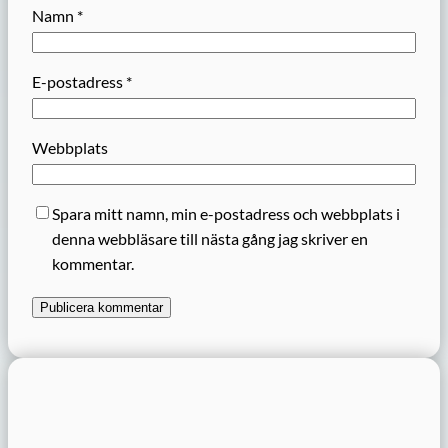
Namn
*
E-postadress
*
Webbplats
Spara mitt namn, min e-postadress och webbplats i
denna webbläsare till nästa gång jag skriver en
kommentar.