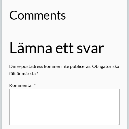
Comments
Lämna ett svar
Din e-postadress kommer inte publiceras.
Obligatoriska
fält är märkta
*
Kommentar
*