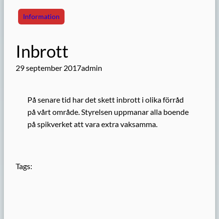
Information
Inbrott
29 september 2017
admin
På senare tid har det skett inbrott i olika förråd
på vårt område. Styrelsen uppmanar alla boende
på spikverket att vara extra vaksamma.
Tags: