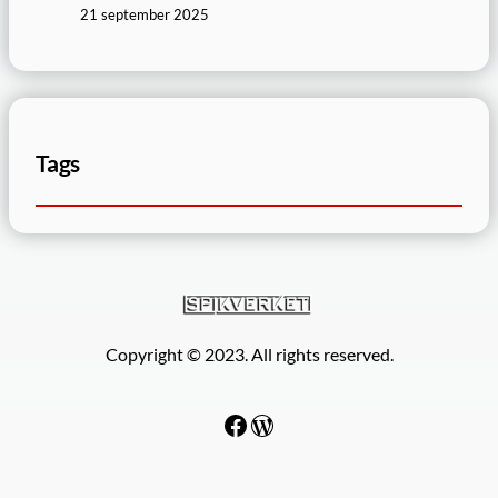
21 september 2025
Tags
Copyright © 2023. All rights reserved.
Facebook
WordPress