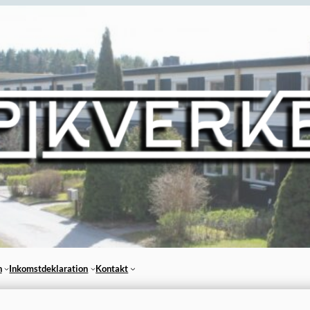
n
Inkomstdeklaration
Kontakt