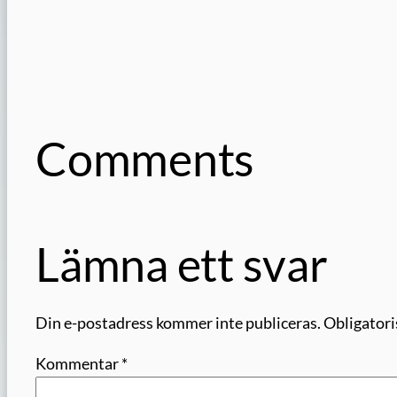
Comments
Lämna ett svar
Din e-postadress kommer inte publiceras.
Obligatori
Kommentar
*