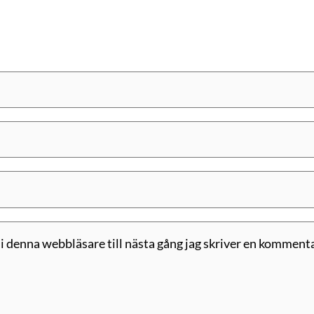
 denna webbläsare till nästa gång jag skriver en kommenta