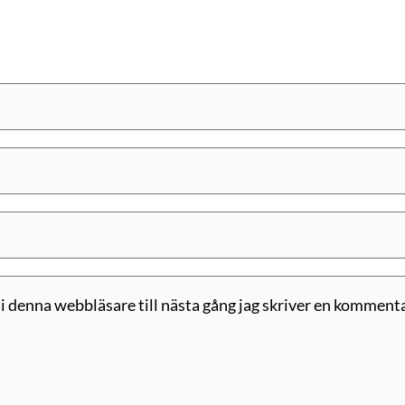
 denna webbläsare till nästa gång jag skriver en kommenta