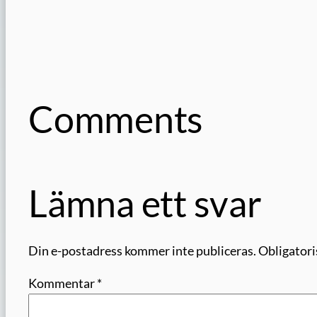
Comments
Lämna ett svar
Din e-postadress kommer inte publiceras.
Obligatori
Kommentar
*