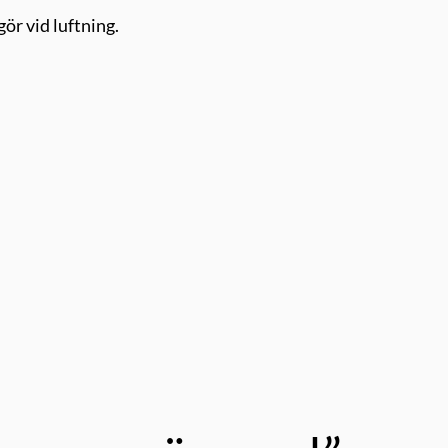
ör vid luftning.