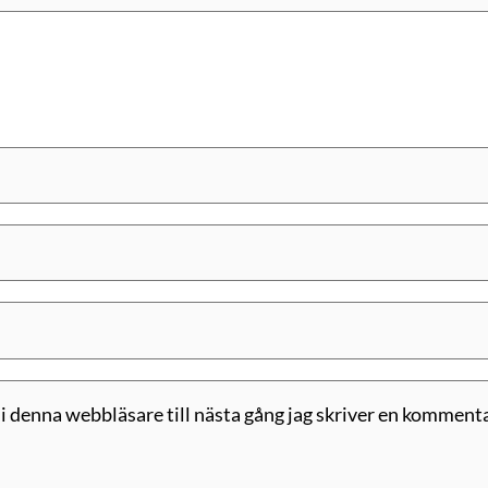
 denna webbläsare till nästa gång jag skriver en kommenta