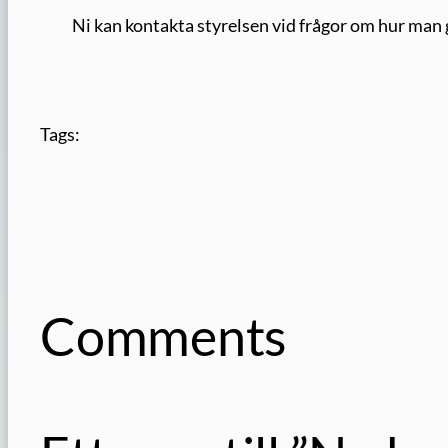
Ni kan kontakta styrelsen vid frågor om hur man g
Tags:
Comments